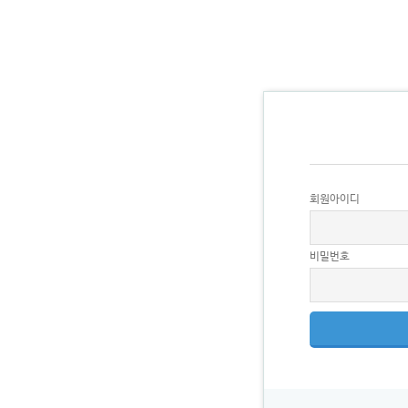
회원아이디
비밀번호