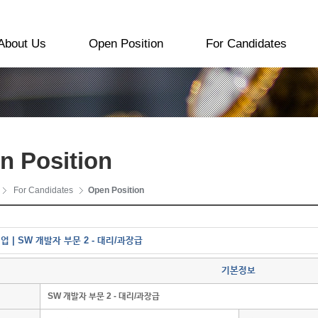
About Us
Open Position
For Candidates
n Position
For Candidates
Open Position
 | SW 개발자 부문 2 - 대리/과장급
기본정보
SW 개발자 부문 2 - 대리/과장급